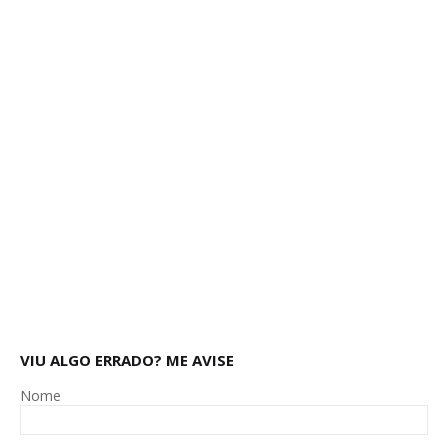
VIU ALGO ERRADO? ME AVISE
Nome