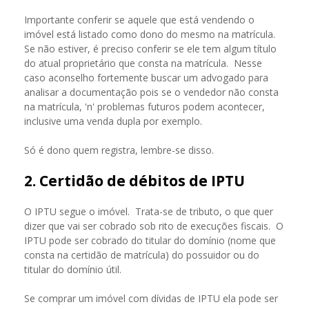
Importante conferir se aquele que está vendendo o
imóvel está listado como dono do mesmo na matrícula.
Se não estiver, é preciso conferir se ele tem algum título
do atual proprietário que consta na matrícula. Nesse
caso aconselho fortemente buscar um advogado para
analisar a documentação pois se o vendedor não consta
na matrícula, 'n' problemas futuros podem acontecer,
inclusive uma venda dupla por exemplo.
Só é dono quem registra, lembre-se disso.
2. Certidão de débitos de IPTU
O IPTU segue o imóvel. Trata-se de tributo, o que quer
dizer que vai ser cobrado sob rito de execuções fiscais. O
IPTU pode ser cobrado do titular do domínio (nome que
consta na certidão de matrícula) do possuidor ou do
titular do domínio útil.
Se comprar um imóvel com dívidas de IPTU ela pode ser