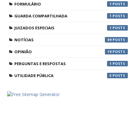
FORMULÁRIO
1
GUARDA COMPARTILHADA
1
JUIZADOS ESPECIAIS
1
NOTÍCIAS
89
OPINIÃO
19
PERGUNTAS E RESPOSTAS
1
UTILIDADE PÚBLICA
5