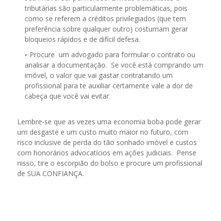
tributárias são particularmente problemáticas, pois
como se referem a créditos privilegiados (que tem
preferência sobre qualquer outro) costumam gerar
bloqueios rápidos e de difícil defesa.
Procure um advogado para formular o contrato ou
analisar a documentação. Se você está comprando um
imóvel, o valor que vai gastar contratando um
profissional para te auxiliar certamente vale a dor de
cabeça que você vai evitar.
Lembre-se que as vezes uma economia boba pode gerar
um desgaste e um custo muito maior no futuro, com
risco inclusive de perda do tão sonhado imóvel e custos
com honorários advocatícios em ações judiciais. Pense
nisso, tire o escorpião do bolso e procure um profissional
de SUA CONFIANÇA.