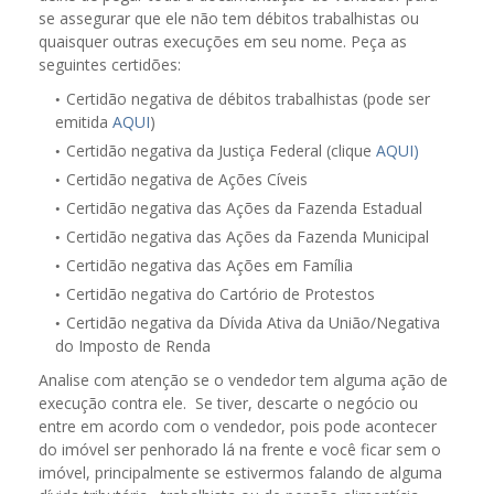
se assegurar que ele não tem débitos trabalhistas ou
quaisquer outras execuções em seu nome. Peça as
seguintes certidões:
Certidão negativa de débitos trabalhistas (pode ser
emitida
AQUI
)
Certidão negativa da Justiça Federal (clique
AQUI)
Certidão negativa de Ações Cíveis
Certidão negativa das Ações da Fazenda Estadual
Certidão negativa das Ações da Fazenda Municipal
Certidão negativa das Ações em Família
Certidão negativa do Cartório de Protestos
Certidão negativa da Dívida Ativa da União/Negativa
do Imposto de Renda
Analise com atenção se o vendedor tem alguma ação de
execução contra ele. Se tiver, descarte o negócio ou
entre em acordo com o vendedor, pois pode acontecer
do imóvel ser penhorado lá na frente e você ficar sem o
imóvel, principalmente se estivermos falando de alguma