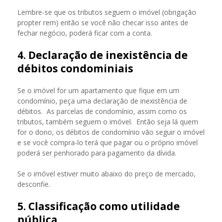
Lembre-se que os tributos seguem o imóvel (obrigação
propter rem) então se você não checar isso antes de
fechar negócio, poderá ficar com a conta.
4. Declaração de inexistência de
débitos condominiais
Se o imóvel for um apartamento que fique em um
condomínio, peça uma declaração de inexistência de
débitos. As parcelas de condomínio, assim como os
tributos, também seguem o imóvel. Então seja lá quem
for o dono, os débitos de condomínio vão seguir o imóvel
e se você compra-lo terá que pagar ou o próprio imóvel
poderá ser penhorado para pagamento da dívida.
Se o imóvel estiver muito abaixo do preço de mercado,
desconfie.
5. Classificação como utilidade
pública