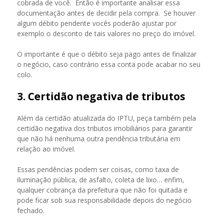
cobrada de você. Então é importante analisar essa
documentação antes de decidir pela compra. Se houver
algum débito pendente vocês poderão ajustar por
exemplo o desconto de tais valores no preço do imóvel.
O importante é que o débito seja pago antes de finalizar
o negócio, caso contrário essa conta pode acabar no seu
colo.
3. Certidão negativa de tributos
Além da certidão atualizada do IPTU, peça também pela
certidão negativa dos tributos imobiliários para garantir
que não há nenhuma outra pendência tributária em
relação ao imóvel.
Essas pendências podem ser coisas, como taxa de
iluminação pública, de asfalto, coleta de lixo… enfim,
qualquer cobrança da prefeitura que não foi quitada e
pode ficar sob sua responsabilidade depois do negócio
fechado.