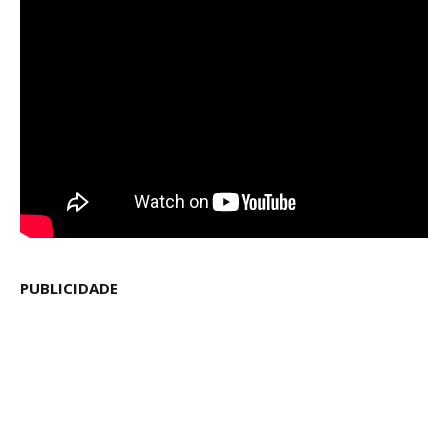
PUBLICIDADE