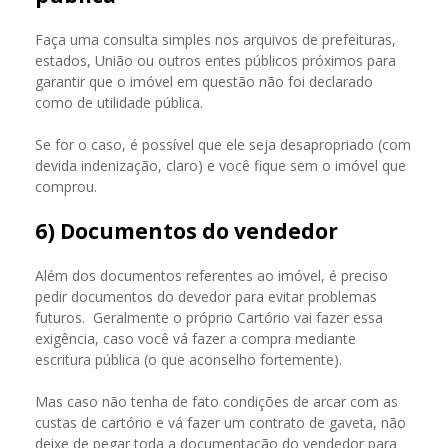
Faça uma consulta simples nos arquivos de prefeituras,
estados, União ou outros entes públicos próximos para
garantir que o imóvel em questão não foi declarado
como de utilidade pública.
Se for o caso, é possível que ele seja desapropriado (com
devida indenização, claro) e você fique sem o imóvel que
comprou.
6) Documentos do vendedor
Além dos documentos referentes ao imóvel, é preciso
pedir documentos do devedor para evitar problemas
futuros. Geralmente o próprio Cartório vai fazer essa
exigência, caso você vá fazer a compra mediante
escritura pública (o que aconselho fortemente).
Mas caso não tenha de fato condições de arcar com as
custas de cartório e vá fazer um contrato de gaveta, não
deixe de pegar toda a documentação do vendedor para