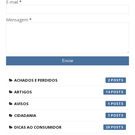
E-mail
*
Mensagem
*
ACHADOS E PERDIDOS
2
ARTIGOS
14
AVISOS
1
CIDADANIA
1
DICAS AO CONSUMIDOR
28