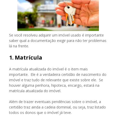
Se você resolveu adquirir um imóvel usado é importante
saber qual a documentação exigir para não ter problemas
lá na frente.
1. Matrícula
A matrícula atualizada do imóvel é o item mais
importante. Ele é a verdadeira certidão de nascimento do
imóvel e traz tudo de relevante que existe sobre ele. Se
houver alguma penhora, hipoteca, encargo, estará na
matrícula atualizada do imóvel.
Além de trazer eventuais pendências sobre o imóvel, a
certidão traz ainda a cadeia dominial, ou seja, traz listado
todos os donos que o imóvel já teve.