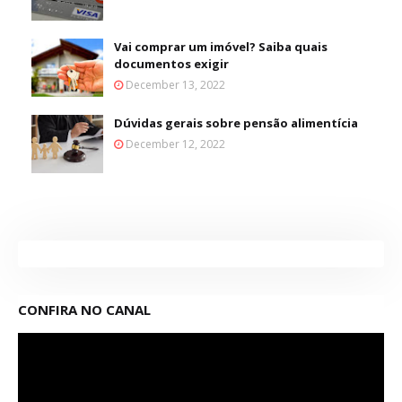
Vai comprar um imóvel? Saiba quais
documentos exigir
December 13, 2022
Dúvidas gerais sobre pensão alimentícia
December 12, 2022
CONFIRA NO CANAL