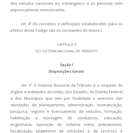
dos veículos nacionais ou estrangeiros e às pessoas nele
expressamente mencionadas.
Art. 4º Os conceitos e definições estabelecidos para os
efeitos deste Código são os constantes do Anexo I.
CAPÍTULO II
DO SISTEMA NACIONAL DE TRÂNSITO
Seção I
Disposições Gerais
Art. 5º O Sistema Nacional de Trânsito é o conjunto de
órgãos e entidades da União, dos Estados, do Distrito Federal
e dos Municípios que tem por finalidade o exercício das
atividades de planejamento, administração, normatização,
pesquisa, registro e licenciamento de veículos, formação,
habilitação e reciclagem de condutores, educação,
engenharia, operação do sistema viário, policiamento,
fiscalização, julgamento de infrações e de recursos e