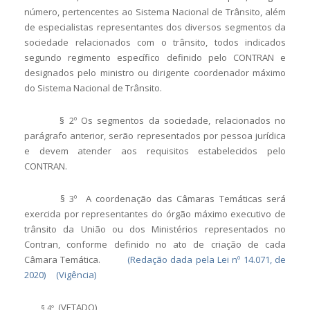
número, pertencentes ao Sistema Nacional de Trânsito, além
de especialistas representantes dos diversos segmentos da
sociedade relacionados com o trânsito, todos indicados
segundo regimento específico definido pelo CONTRAN e
designados pelo ministro ou dirigente coordenador máximo
do Sistema Nacional de Trânsito.
§ 2º Os segmentos da sociedade, relacionados no
parágrafo anterior, serão representados por pessoa jurídica
e devem atender aos requisitos estabelecidos pelo
CONTRAN.
§ 3º A coordenação das Câmaras Temáticas será
exercida por representantes do órgão máximo executivo de
trânsito da União ou dos Ministérios representados no
Contran, conforme definido no ato de criação de cada
Câmara Temática.
(Redação dada pela Lei nº 14.071, de
2020)
(Vigência)
(VETADO)
§ 4º