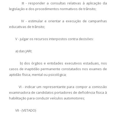
III - responder a consultas relativas à aplicação da
legislação e dos procedimentos normativos de trânsito;
IV - estimular e orientar a execução de campanhas
educativas de trânsito;
V - julgar os recursos interpostos contra decisões:
a) das JARI;
b) dos órgãos e entidades executivos estaduais, nos
casos de inaptidão permanente constatados nos exames de
aptidão física, mental ou psicológica;
VI - indicar um representante para compor a comissão
examinadora de candidatos portadores de deficiência física à
habilitação para conduzir veículos automotores;
VII - (VETADO)