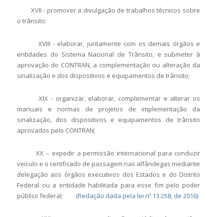
XVII - promover a divulgação de trabalhos técnicos sobre
o trânsito;
XVIII - elaborar, juntamente com os demais órgãos e
entidades do Sistema Nacional de Trânsito, e submeter à
aprovação do CONTRAN, a complementação ou alteração da
sinalização e dos dispositivos e equipamentos de trânsito;
XIX - organizar, elaborar, complementar e alterar os
manuais e normas de projetos de implementação da
sinalização, dos dispositivos e equipamentos de trânsito
aprovados pelo CONTRAN;
XX – expedir a permissão internacional para conduzir
veículo e o certificado de passagem nas alfândegas mediante
delegação aos órgãos executivos dos Estados e do Distrito
Federal ou a entidade habilitada para esse fim pelo poder
público federal;
(Redação dada pela lei nº 13.258, de 2016)