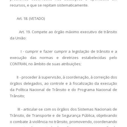
recursos, e que se repitam sistematicamente.
Art. 18. (VETADO)
Art. 19. Compete ao órgão máximo executivo de trânsito
da União:
I - cumprir e fazer cumprir a legislação de trânsito e a
execução das normas e diretrizes estabelecidas pelo
CONTRAN, no âmbito de suas atribuições;
II - proceder à supervisão, à coordenação, à correição dos
órgãos delegados, ao controle e à fiscalização da execução
da Política Nacional de Trânsito e do Programa Nacional de
Trânsito;
III - articular-se com os órgãos dos Sistemas Nacionais de
Trânsito, de Transporte e de Segurança Pública, objetivando
o combate à violência no trânsito, promovendo, coordenando