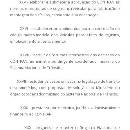
XXV - elaborar e submeter à aprovação do CONTRAN as
normas e requisitos de segurança veicular para fabricação e
montagem de veículos, consoante sua destinação;
XXVI - estabelecer procedimentos para a concessão do
código marca-modelo dos veículos para efeito de registro,
emplacamento e licenciamento;
XXVII - instruir os recursos interpostos das decisões do
CONTRAN, ao ministro ou dirigente coordenador máximo do
Sistema Nacional de Trânsito;
XXVIII - estudar os casos omissos na legislação de trânsito
e submetê-los, com proposta de solução, ao Ministério ou
órgão coordenador máximo do Sistema Nacional de Trânsito;
XXIX - prestar suporte técnico, jurídico, administrativo e
financeiro ao CONTRAN.
XXX - organizar e manter o Registro Nacional de