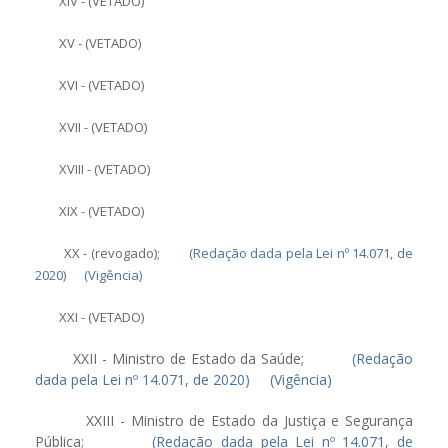
XIV - (VETADO)
XV - (VETADO)
XVI - (VETADO)
XVII - (VETADO)
XVIII - (VETADO)
XIX - (VETADO)
XX - (revogado);
(Redação dada pela Lei nº 14.071, de
2020)
(Vigência)
XXI - (VETADO)
XXII - Ministro de Estado da Saúde;
(Redação
dada pela Lei nº 14.071, de 2020)
(Vigência)
XXIII - Ministro de Estado da Justiça e Segurança
Pública;
(Redação dada pela Lei nº 14.071, de