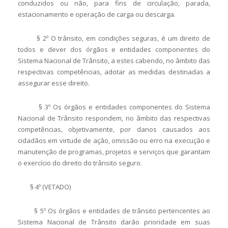
conduzidos ou não, para fins de circulação, parada,
estacionamento e operação de carga ou descarga.
§ 2º O trânsito, em condições seguras, é um direito de
todos e dever dos órgãos e entidades componentes do
Sistema Nacional de Trânsito, a estes cabendo, no âmbito das
respectivas competências, adotar as medidas destinadas a
assegurar esse direito.
§ 3º Os órgãos e entidades componentes do Sistema
Nacional de Trânsito respondem, no âmbito das respectivas
competências, objetivamente, por danos causados aos
cidadãos em virtude de ação, omissão ou erro na execução e
manutenção de programas, projetos e serviços que garantam
o exercício do direito do trânsito seguro.
§ 4º (VETADO)
§ 5º Os órgãos e entidades de trânsito pertencentes ao
Sistema Nacional de Trânsito darão prioridade em suas