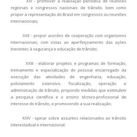
XXI - promover a realização periódica de reuniões
regionais e congressos nacionais de trânsito, bem como
propor a representação do Brasil em congressos ou reuniões
internacionais;
XXII - propor acordos de cooperação com organismos
internacionais, com vistas ao aperfeiçoamento das ações
inerentes à segurança e educação de trânsito;
XXIII - elaborar projetos e programas de formação,
treinamento e especialização do pessoal encarregado da
execução das atividades de engenharia, educação,
policiamento ostensivo, fiscalização, operação e
administração de trânsito, propondo medidas que estimulem
a pesquisa científica e o ensino técnico-profissional de
interesse do trânsito, e promovendo a sua realização;
XXIV - opinar sobre assuntos relacionados ao trânsito
interestadual e internacional;