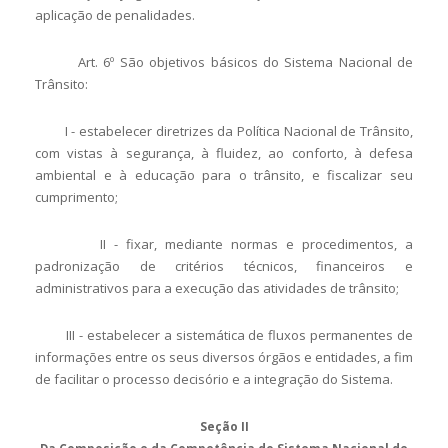
aplicação de penalidades.
Art. 6º São objetivos básicos do Sistema Nacional de
Trânsito:
I - estabelecer diretrizes da Política Nacional de Trânsito,
com vistas à segurança, à fluidez, ao conforto, à defesa
ambiental e à educação para o trânsito, e fiscalizar seu
cumprimento;
II - fixar, mediante normas e procedimentos, a
padronização de critérios técnicos, financeiros e
administrativos para a execução das atividades de trânsito;
III - estabelecer a sistemática de fluxos permanentes de
informações entre os seus diversos órgãos e entidades, a fim
de facilitar o processo decisório e a integração do Sistema.
Seção II