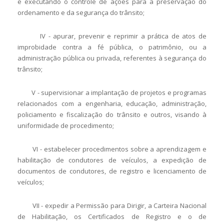
e executando o controle de ações para a preservação do
ordenamento e da segurança do trânsito;
IV - apurar, prevenir e reprimir a prática de atos de
improbidade contra a fé pública, o patrimônio, ou a
administração pública ou privada, referentes à segurança do
trânsito;
V - supervisionar a implantação de projetos e programas
relacionados com a engenharia, educação, administração,
policiamento e fiscalização do trânsito e outros, visando à
uniformidade de procedimento;
VI - estabelecer procedimentos sobre a aprendizagem e
habilitação de condutores de veículos, a expedição de
documentos de condutores, de registro e licenciamento de
veículos;
VII - expedir a Permissão para Dirigir, a Carteira Nacional
de Habilitação, os Certificados de Registro e o de