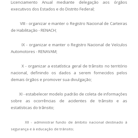
Licenciamento Anual mediante delegação aos órgãos
executivos dos Estados e do Distrito Federal;
VIII - organizar e manter o Registro Nacional de Carteiras
de Habilitação - RENACH;
IX - organizar e manter o Registro Nacional de Veículos
Automotores - RENAVAM;
X - organizar a estatística geral de trânsito no território
nacional, definindo os dados a serem fornecidos pelos
demais órgãos e promover sua divulgação;
XI - estabelecer modelo padrão de coleta de informações
sobre as ocorrências de acidentes de trânsito e as
estatísticas do trânsito;
XII - administrar fundo de âmbito nacional destinado à
segurança e à educação de trânsito;