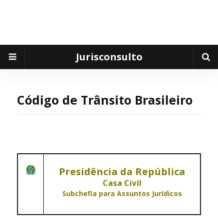
Jurisconsulto
Código de Trânsito Brasileiro
Presidência da República
Casa Civil
Subchefia para Assuntos Jurídicos