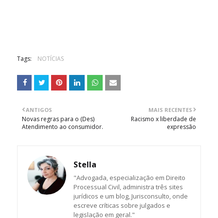
Tags:
NOTÍCIAS
ANTIGOS
MAIS RECENTES
Novas regras para o (Des)
Racismo x liberdade de
Atendimento ao consumidor.
expressão
Stella
"Advogada, especialização em Direito
Processual Civil, administra três sites
jurídicos e um blog, Jurisconsulto, onde
escreve críticas sobre julgados e
legislação em geral."