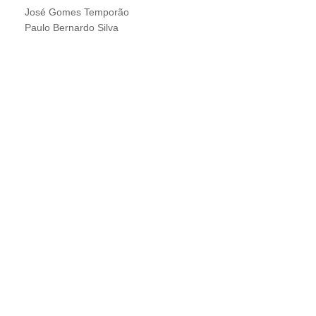
José Gomes Temporão
Paulo Bernardo Silva