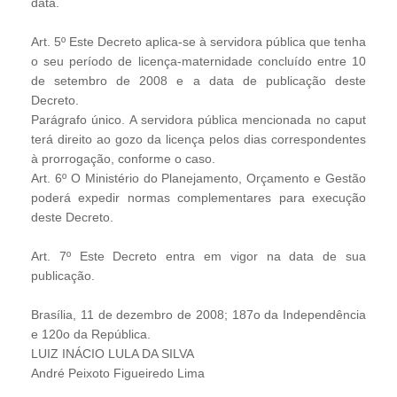
data.
Art. 5º Este Decreto aplica-se à servidora pública que tenha
o seu período de licença-maternidade concluído entre 10
de setembro de 2008 e a data de publicação deste
Decreto.
Parágrafo único. A servidora pública mencionada no caput
terá direito ao gozo da licença pelos dias correspondentes
à prorrogação, conforme o caso.
Art. 6º O Ministério do Planejamento, Orçamento e Gestão
poderá expedir normas complementares para execução
deste Decreto.
Art. 7º Este Decreto entra em vigor na data de sua
publicação.
Brasília, 11 de dezembro de 2008; 187o da Independência
e 120o da República.
LUIZ INÁCIO LULA DA SILVA
André Peixoto Figueiredo Lima