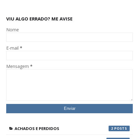
VIU ALGO ERRADO? ME AVISE
Nome
E-mail
*
Mensagem
*
ACHADOS E PERDIDOS
2