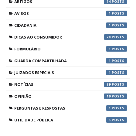
ARTIGOS
14
AVISOS
1
CIDADANIA
1
DICAS AO CONSUMIDOR
28
FORMULÁRIO
1
GUARDA COMPARTILHADA
1
JUIZADOS ESPECIAIS
1
NOTÍCIAS
89
OPINIÃO
19
PERGUNTAS E RESPOSTAS
1
UTILIDADE PÚBLICA
5