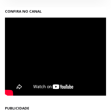
CONFIRA NO CANAL
PUBLICIDADE