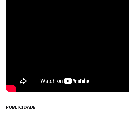
PUBLICIDADE