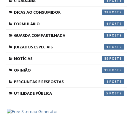
CIDADANIA
1
DICAS AO CONSUMIDOR
28
FORMULÁRIO
1
GUARDA COMPARTILHADA
1
JUIZADOS ESPECIAIS
1
NOTÍCIAS
89
OPINIÃO
19
PERGUNTAS E RESPOSTAS
1
UTILIDADE PÚBLICA
5