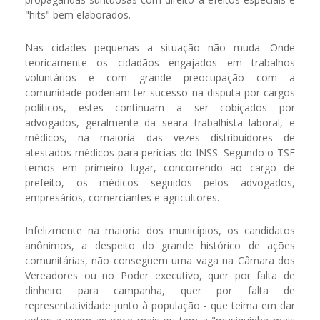
"hits" bem elaborados.
Nas cidades pequenas a situação não muda. Onde
teoricamente os cidadãos engajados em trabalhos
voluntários e com grande preocupação com a
comunidade poderiam ter sucesso na disputa por cargos
políticos, estes continuam a ser cobiçados por
advogados, geralmente da seara trabalhista laboral, e
médicos, na maioria das vezes distribuidores de
atestados médicos para perícias do INSS. Segundo o TSE
temos em primeiro lugar, concorrendo ao cargo de
prefeito, os médicos seguidos pelos advogados,
empresários, comerciantes e agricultores.
Infelizmente na maioria dos municípios, os candidatos
anônimos, a despeito do grande histórico de ações
comunitárias, não conseguem uma vaga na Câmara dos
Vereadores ou no Poder executivo, quer por falta de
dinheiro para campanha, quer por falta de
representatividade junto à população - que teima em dar