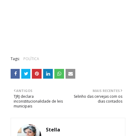
Tags:
POLÍTICA
ANTIGOS
MAIS RECENTES
TJRJ declara
Selinho das cervejas com os
inconstitucionalidade de leis
dias contados
municipais
Stella