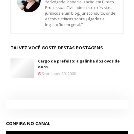
"Advogada, especialização em Direito
Processual Civil, administra três sites
jurídicos e um blog, Jurisconsulto, onde
escreve críticas sobre julgados e
legislação em geral."
TALVEZ VOCÊ GOSTE DESTAS POSTAGENS
Cargo de prefeito: a galinha dos ovos de
ouro.
September 29, 2008
CONFIRA NO CANAL