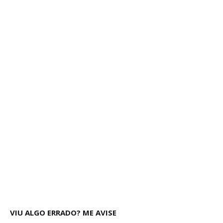
VIU ALGO ERRADO? ME AVISE