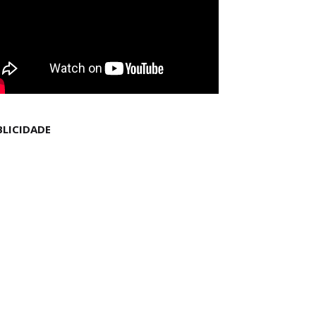
BLICIDADE