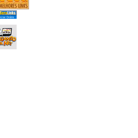
ciar Grátis