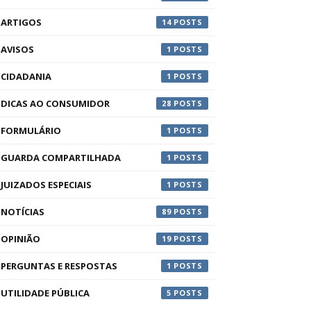
ARTIGOS
14
AVISOS
1
CIDADANIA
1
DICAS AO CONSUMIDOR
28
FORMULÁRIO
1
GUARDA COMPARTILHADA
1
JUIZADOS ESPECIAIS
1
NOTÍCIAS
89
OPINIÃO
19
PERGUNTAS E RESPOSTAS
1
UTILIDADE PÚBLICA
5