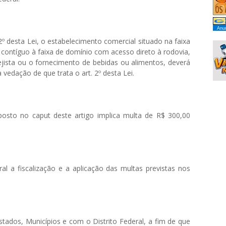
Anun
 2º desta Lei, o estabelecimento comercial situado na faixa
 contíguo à faixa de domínio com acesso direto à rodovia,
rejista ou o fornecimento de bebidas ou alimentos, deverá
a vedação de que trata o art. 2º desta Lei.
osto no caput deste artigo implica multa de R$ 300,00
al a fiscalização e a aplicação das multas previstas nos
tados, Municípios e com o Distrito Federal, a fim de que