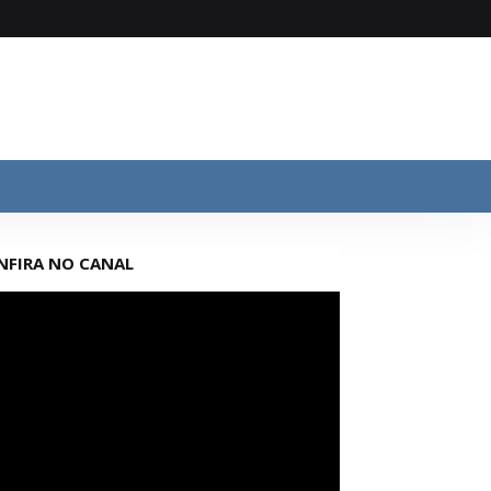
NFIRA NO CANAL