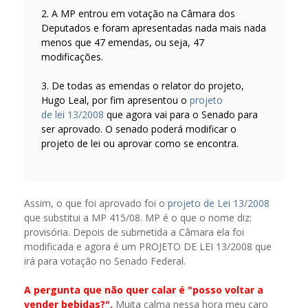
2. A MP entrou em votação na Câmara dos
Deputados e foram apresentadas nada mais nada
menos que 47 emendas, ou seja, 47
modificações.
3. De todas as emendas o relator do projeto,
Hugo Leal, por fim apresentou o
projeto
de lei 13/2008
que agora vai para o Senado para
ser aprovado. O senado poderá modificar o
projeto de lei ou aprovar como se encontra.
Assim, o que foi aprovado foi o
projeto de Lei 13/2008
que substitui a MP 415/08. MP é o que o nome diz:
provisória. Depois de submetida a Câmara ela foi
modificada e agora é um PROJETO DE LEI 13/2008 que
irá para votação no Senado Federal.
A pergunta que não quer calar é "posso voltar a
vender bebidas?".
Muita calma nessa hora meu caro