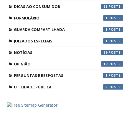
DICAS AO CONSUMIDOR
28
FORMULÁRIO
1
GUARDA COMPARTILHADA
1
JUIZADOS ESPECIAIS
1
NOTÍCIAS
89
OPINIÃO
19
PERGUNTAS E RESPOSTAS
1
UTILIDADE PÚBLICA
5