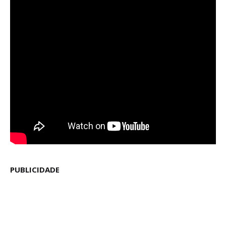
PUBLICIDADE