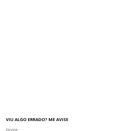
VIU ALGO ERRADO? ME AVISE
Nome