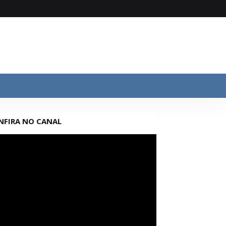
NFIRA NO CANAL