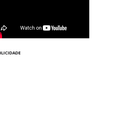
BLICIDADE