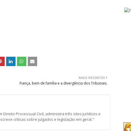
MAIS RECENTES
Fiança, bem de família e a divergência dos Tribunais.
ireito Processual Civil, administra três sites jurídicos e
screve críticas sobre julgados e legislação em geral."