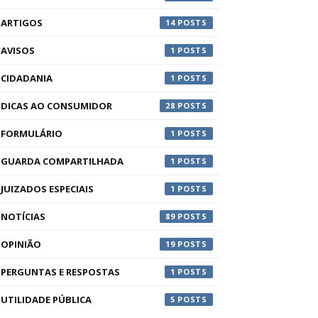
ARTIGOS
14
AVISOS
1
CIDADANIA
1
DICAS AO CONSUMIDOR
28
FORMULÁRIO
1
GUARDA COMPARTILHADA
1
JUIZADOS ESPECIAIS
1
NOTÍCIAS
89
OPINIÃO
19
PERGUNTAS E RESPOSTAS
1
UTILIDADE PÚBLICA
5