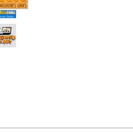
ciar Grátis