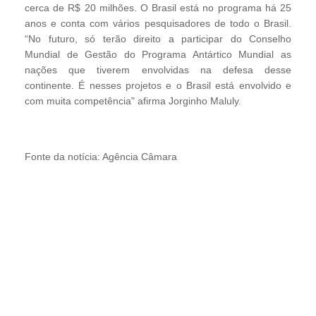
cerca de R$ 20 milhões. O Brasil está no programa há 25
anos e conta com vários pesquisadores de todo o Brasil.
“No futuro, só terão direito a participar do Conselho
Mundial de Gestão do Programa Antártico Mundial as
nações que tiverem envolvidas na defesa desse
continente. É nesses projetos e o Brasil está envolvido e
com muita competência" afirma Jorginho Maluly.
Fonte da notícia: Agência Câmara