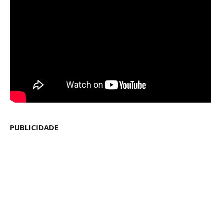
PUBLICIDADE