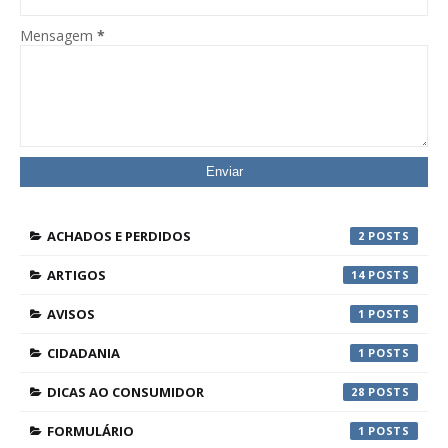
Mensagem
*
ACHADOS E PERDIDOS
2
ARTIGOS
14
AVISOS
1
CIDADANIA
1
DICAS AO CONSUMIDOR
28
FORMULÁRIO
1