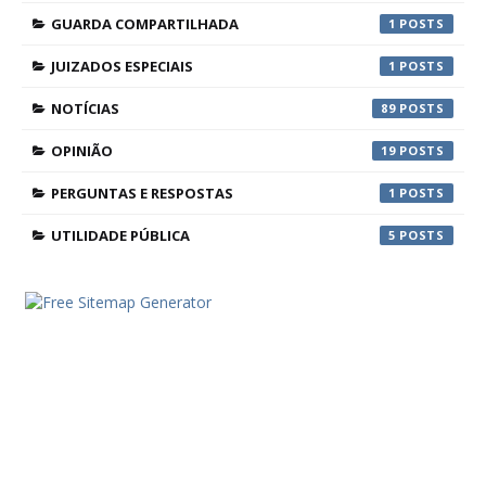
GUARDA COMPARTILHADA
1
JUIZADOS ESPECIAIS
1
NOTÍCIAS
89
OPINIÃO
19
PERGUNTAS E RESPOSTAS
1
UTILIDADE PÚBLICA
5