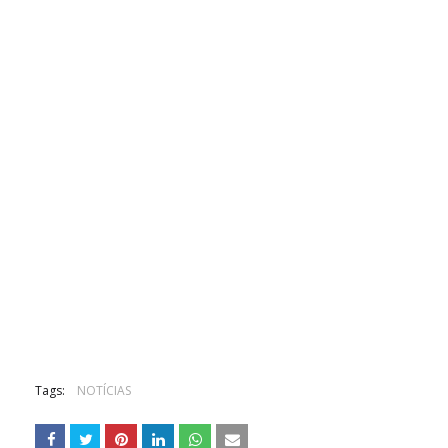
Tags:
NOTÍCIAS